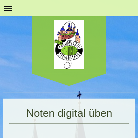
Noten digital üben