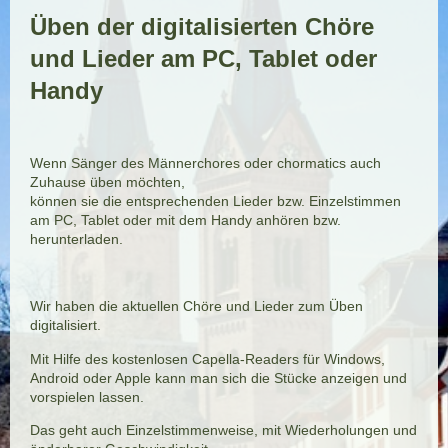
Üben der digitalisierten Chöre
und
Lieder
am PC, Tablet oder
Handy
Wenn Sänger des Männerchores oder chormatics auch
Zuhause üben möchten,
können sie die entsprechenden Lieder bzw. Einzelstimmen
am PC, Tablet oder mit dem Handy anhören bzw.
herunterladen.
Wir haben die aktuellen Chöre und Lieder zum Üben
digitalisiert.
Mit Hilfe des kostenlosen Capella-Readers für Windows,
Android oder Apple kann man sich die Stücke anzeigen und
vorspielen lassen.
Das geht auch Einzelstimmenweise, mit Wiederholungen und