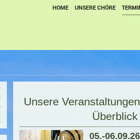
HOME
UNSERE CHÖRE
TERMI
Unsere Veranstaltungen
Überblick
05.-06.09.26