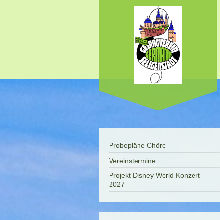
Probepläne Chöre
Vereinstermine
Projekt Disney World Konzert
2027