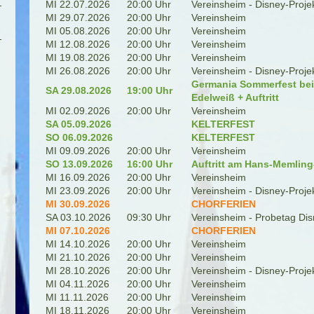
MI 22.07.2026
20:00 Uhr
Vereinsheim - Disney-Proje
MI 29.07.2026
20:00 Uhr
Vereinsheim
MI 05.08.2026
20:00 Uhr
Vereinsheim
MI 12.08.2026
20:00 Uhr
Vereinsheim
MI 19.08.2026
20:00 Uhr
Vereinsheim
MI 26.08.2026
20:00 Uhr
Vereinsheim - Disney-Proje
Germania Sommerfest be
SA 29.08.2026
19:00 Uhr
Edelweiß + Auftritt
MI 02.09.2026
20:00 Uhr
Vereinsheim
SA 05.09.2026
KELTERFEST
SO 06.09.2026
KELTERFEST
MI 09.09.2026
20:00 Uhr
Vereinsheim
SO 13.09.2026
16:00 Uhr
Auftritt am Hans-Memlin
MI 16.09.2026
20:00 Uhr
Vereinsheim
MI 23.09.2026
20:00 Uhr
Vereinsheim - Disney-Proje
MI 30.09.2026
CHORFERIEN
SA 03.10.2026
09:30 Uhr
Vereinsheim - Probetag Dis
MI 07.10.2026
CHORFERIEN
MI 14.10.2026
20:00 Uhr
Vereinsheim
MI 21.10.2026
20:00 Uhr
Vereinsheim
MI 28.10.2026
20:00 Uhr
Vereinsheim - Disney-Proje
MI 04.11.2026
20:00 Uhr
Vereinsheim
MI 11.11.2026
20:00 Uhr
Vereinsheim
MI 18.11.2026
20:00 Uhr
Vereinsheim