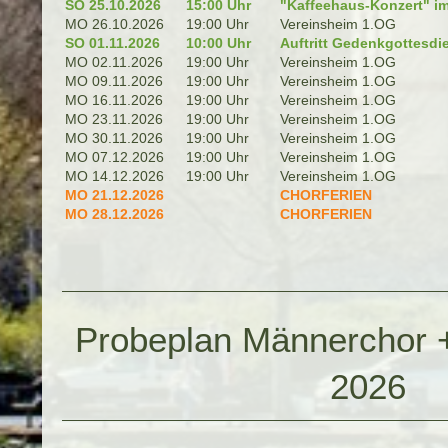
SO 25.10.2026
15:00 Uhr
"Kaffeehaus-Konzert" im
MO 26.10.2026
19:00 Uhr
Vereinsheim 1.OG
SO 01.11.2026
10:00 Uhr
Auftritt Gedenkgottesdi
MO 02.11.2026
19:00 Uhr
Vereinsheim 1.OG
MO 09.11.2026
19:00 Uhr
Vereinsheim 1.OG
MO 16.11.2026
19:00 Uhr
Vereinsheim 1.OG
MO 23.11.2026
19:00 Uhr
Vereinsheim 1.OG
MO 30.11.2026
19:00 Uhr
Vereinsheim 1.OG
MO 07.12.2026
19:00 Uhr
Vereinsheim 1.OG
MO 14.12.2026
19:00 Uhr
Vereinsheim 1.OG
MO 21.12.2026
CHORFERIEN
MO 28.12.2026
CHORFERIEN
Probeplan Männerchor +
2026