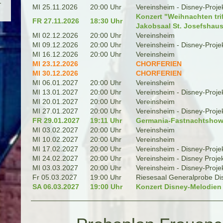
MI 25.11.2026
20:00 Uhr
Vereinsheim - Disney-Proje
Konzert "Weihnachten tri
FR 27.11.2026
18:30 Uhr
Jakobsaal St. Josefshau
MI 02.12.2026
20:00 Uhr
Vereinsheim
MI 09.12.2026
20:00 Uhr
Vereinsheim - Disney-Proje
MI 16.12.2026
20:00 Uhr
Vereinsheim
MI 23.12.2026
CHORFERIEN
MI 30.12.2026
CHORFERIEN
MI 06.01.2027
20:00 Uhr
Vereinsheim
MI 13.01.2027
20:00 Uhr
Vereinsheim - Disney-Proje
MI 20.01.2027
20:00 Uhr
Vereinsheim
MI 27.01.2027
20:00 Uhr
Vereinsheim - Disney-Proje
FR 29.01.2027
19:11 Uhr
Germania-Fastnachtshow
MI 03.02.2027
20:00 Uhr
Vereinsheim
MI 10.02.2027
20:00 Uhr
Vereinsheim
MI 17.02.2027
20:00 Uhr
Vereinsheim - Disney-Proje
MI 24.02.2027
20:00 Uhr
Vereinsheim - Disney Proje
MI 03.03.2027
20:00 Uhr
Vereinsheim - Disney-Proje
Fr 05.03.2027
19:00 Uhr
Riesesaal Generalprobe Di
SA 06.03.2027
19:00 Uhr
Konzert Disney-Melodien