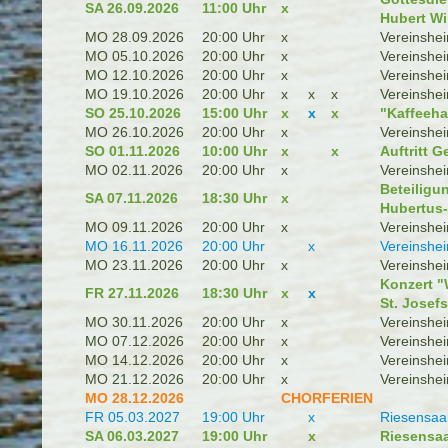
SA 26.09.2026
11:00 Uhr
x
Hubert Win
MO 28.09.2026
20:00 Uhr
x
Vereinshe
MO 05.10.2026
20:00 Uhr
x
Vereinshe
MO 12.10.2026
20:00 Uhr
x
Vereinshe
MO 19.10.2026
20:00 Uhr
x
x
x
Vereinshe
SO 25.10.2026
15:00 Uhr
x
x
x
"Kaffeeha
MO 26.10.2026
20:00 Uhr
x
Vereinshe
SO 01.11.2026
10:00 Uhr
x
x
Auftritt 
MO 02.11.2026
20:00 Uhr
x
Vereinshe
Beteiligu
SA 07.11.2026
18:30 Uhr
x
Hubertus-
MO 09.11.2026
20:00 Uhr
x
Vereinshe
MO 16.11.2026
20:00 Uhr
x
Vereinshe
MO 23.11.2026
20:00 Uhr
x
Vereinshe
Konzert "
FR 27.11.2026
18:30 Uhr
x
x
St. Josef
MO 30.11.2026
20:00 Uhr
x
Vereinshe
MO 07.12.2026
20:00 Uhr
x
Vereinshe
MO 14.12.2026
20:00 Uhr
x
Vereinshe
MO 21.12.2026
20:00 Uhr
x
Vereinshe
MO 28.12.2026
CHORFERIEN
FR 05.03.2027
19:00 Uhr
x
Riesensaa
SA 06.03.2027
19:00 Uhr
x
Riesensaa