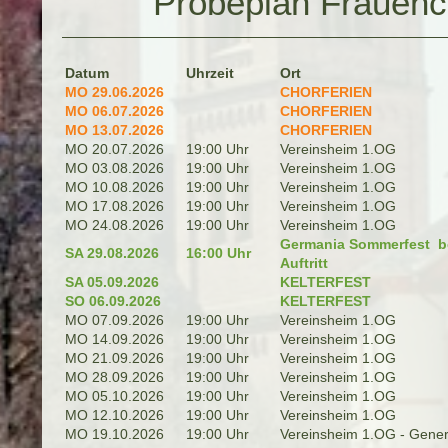
Probeplan Frauenc
Datum
Uhrzeit
Ort
MO 29.06.2026
CHORFERIEN
MO 06.07.2026
CHORFERIEN
MO 13.07.2026
CHORFERIEN
MO 20.07.2026
19:00 Uhr
Vereinsheim 1.OG
MO 03.08.2026
19:00 Uhr
Vereinsheim 1.OG
MO 10.08.2026
19:00 Uhr
Vereinsheim 1.OG
MO 17.08.2026
19:00 Uhr
Vereinsheim 1.OG
MO 24.08.2026
19:00 Uhr
Vereinsheim 1.OG
Germania Sommerfest b
SA 29.08.2026
16:00 Uhr
Auftritt
SA 05.09.2026
KELTERFEST
SO 06.09.2026
KELTERFEST
MO 07.09.2026
19:00 Uhr
Vereinsheim 1.OG
MO 14.09.2026
19:00 Uhr
Vereinsheim 1.OG
MO 21.09.2026
19:00 Uhr
Vereinsheim 1.OG
MO 28.09.2026
19:00 Uhr
Vereinsheim 1.OG
MO 05.10.2026
19:00 Uhr
Vereinsheim 1.OG
MO 12.10.2026
19:00 Uhr
Vereinsheim 1.OG
MO 19.10.2026
19:00 Uhr
Vereinsheim 1.OG - Gener