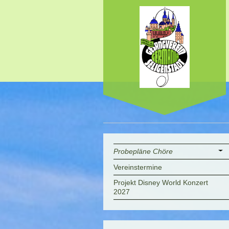
Probepläne Chöre
Vereinstermine
Projekt Disney World Konzert
2027